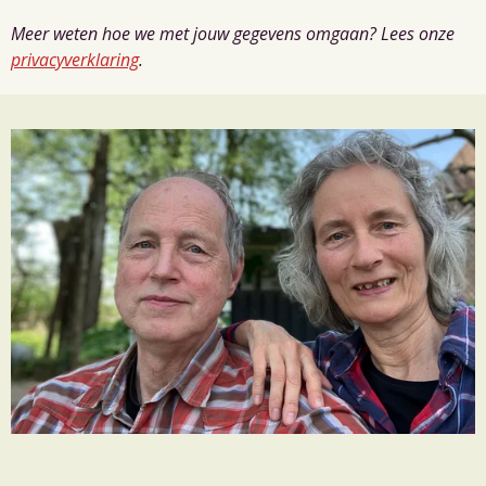
Meer weten hoe we met jouw gegevens omgaan? Lees onze
privacyverklaring
.