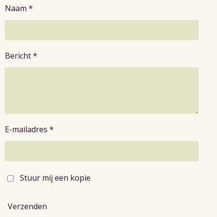
Naam *
Bericht *
E-mailadres *
Stuur mij een kopie
Verzenden