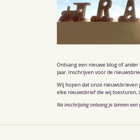
Ontvang een nieuwe blog of ander n
jaar. Inschrijven voor de nieuwsbri
Wij hopen dat onze nieuwsbrieven j
elke nieuwsbrief die wij toesturen, 
Na inschrijving ontvang je binnen een