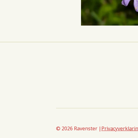
© 2026 Ravenster |
Privacyverklari