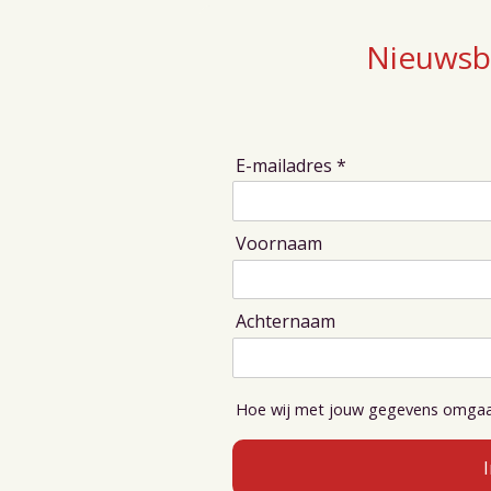
Nieuwsbr
E-mailadres *
Voornaam
Achternaam
Hoe wij met jouw gegevens omgaan