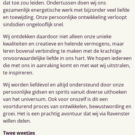
dat toe zou leiden. Ondertussen doen wij ons
gezamenlijk energetische werk met bijzonder veel liefde
en toewijding. Onze persoonlijke ontwikkeling verloopt
sindsdien ongelooflijk snel.
Wij ontdekken daardoor niet alleen onze unieke
kwaliteiten en creatieve en helende vermogens, maar
leren bovenal verbinding te maken met de krachtige
onvoorwaardelijke liefde in ons hart. We hopen iedereen
die met ons in aanraking komt en met wat wij uitstralen,
te inspireren.
Wij worden liefdevol en altijd ondersteund door onze
persoonlijke gidsen en spirits vanuit diverse uithoeken
van het universum. Ook voor onszelf is dit een
voortdurend proces van ontwikkelen, bewustwording en
groei. Het is een prachtig avontuur dat wij via Ravenster
willen delen.
Twee weetjes