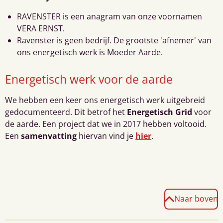
RAVENSTER is een anagram van onze voornamen
VERA ERNST.
Ravenster is geen bedrijf. De grootste 'afnemer' van
ons energetisch werk is Moeder Aarde.
Energetisch werk voor de aarde
We hebben een keer ons energetisch werk uitgebreid
gedocumenteerd. Dit betrof het
Energetisch Grid
voor
de aarde. Een project dat we in 2017 hebben voltooid.
Een
samenvatting
hiervan vind je
hier
.
Naar boven