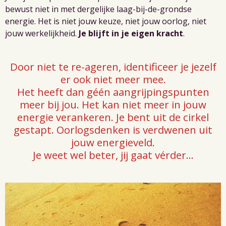
bewust niet in met dergelijke laag-bij-de-grondse
energie. Het is niet jouw keuze, niet jouw oorlog, niet
jouw werkelijkheid.
Je blijft in je eigen kracht
.
Door niet te re-ageren, identificeer je jezelf
er ook niet meer mee.
Het heeft dan géén aangrijpingspunten
meer bij jou. Het kan niet meer in jouw
energie verankeren. Je bent uit de cirkel
gestapt. Oorlogsdenken is verdwenen uit
jouw energieveld.
Je weet wel beter, jij gaat vérder...