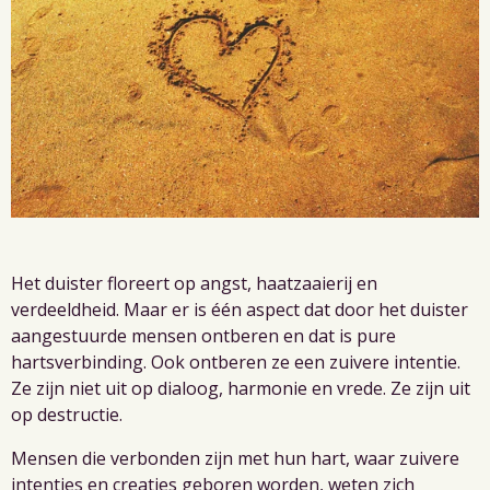
Het duister floreert op angst, haatzaaierij en
verdeeldheid. Maar er is één aspect dat door het duister
aangestuurde mensen ontberen en dat is pure
hartsverbinding. Ook ontberen ze een zuivere intentie.
Ze zijn niet uit op dialoog, harmonie en vrede. Ze zijn uit
op destructie.
Mensen die verbonden zijn met hun hart, waar zuivere
intenties en creaties geboren worden, weten zich