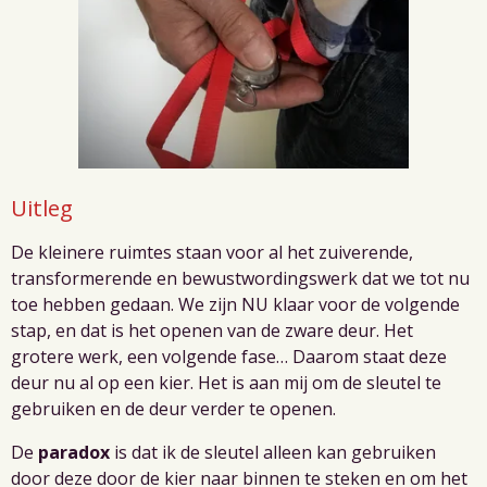
Uitleg
De kleinere ruimtes staan voor al het zuiverende,
transformerende en bewustwordingswerk dat we tot nu
toe hebben gedaan. We zijn NU klaar voor de volgende
stap, en dat is het openen van de zware deur. Het
grotere werk, een volgende fase… Daarom staat deze
deur nu al op een kier. Het is aan mij om de sleutel te
gebruiken en de deur verder te openen.
De
paradox
is dat ik de sleutel alleen kan gebruiken
door deze door de kier naar binnen te steken en om het