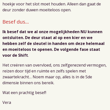
hoekje voor het slot moet houden. Alleen dan gaat de
deur zonder duwen moeiteloos open.
Besef dus...
Ik besef dat we al onze mogelijkheden NU kunnen
ontsluiten. De deur staat al op een kier en we
hebben zelf de sleutel in handen om deze helemaal
en moeiteloos te openen. De volgende fase staat
voor de Shift
.
Het creëren van overvloed, ons zelfgenezend vermogen,
reizen door tijd en ruimte en zelfs spelen met
zwaartekracht… Noem maar op, alles is in de 5de
dimensie binnen ons bereik.
Wat een prachtig besef!
Vera