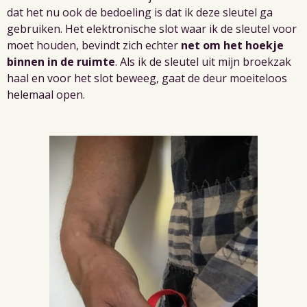
dat het nu ook de bedoeling is dat ik deze sleutel ga
gebruiken. Het elektronische slot waar ik de sleutel voor
moet houden, bevindt zich echter
net om het hoekje
binnen in de ruimte
. Als ik de sleutel uit mijn broekzak
haal en voor het slot beweeg, gaat de deur moeiteloos
helemaal open.